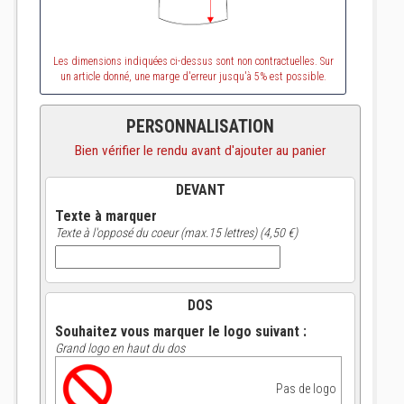
Les dimensions indiquées ci-dessus sont non contractuelles. Sur
un article donné, une marge d'erreur jusqu'à 5% est possible.
PERSONNALISATION
Bien vérifier le rendu avant d'ajouter au panier
DEVANT
Texte à marquer
Texte à l'opposé du coeur (max.15 lettres) (4,50 €)
DOS
Souhaitez vous marquer le logo suivant :
Grand logo en haut du dos
Pas de logo