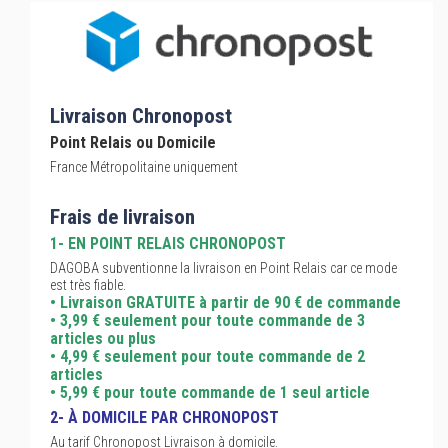
Livraison Chronopost
Point Relais ou Domicile
France Métropolitaine uniquement
Frais de livraison
1- EN POINT RELAIS CHRONOPOST
DAGOBA subventionne la livraison en Point Relais car ce mode
est très fiable.
• Livraison GRATUITE à partir de 90 € de commande
• 3,99 € seulement pour toute commande de 3
articles ou plus
• 4,99 € seulement pour toute commande de 2
articles
• 5,99 € pour toute commande de 1 seul article
2- À DOMICILE PAR CHRONOPOST
Au tarif Chronopost Livraison à domicile.