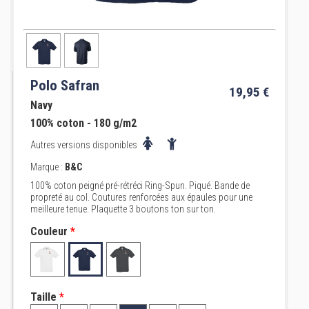
Polo Safran
19,95 €
Navy
100% coton - 180 g/m2
Autres versions disponibles
Marque :
B&C
100% coton peigné pré-rétréci Ring-Spun. Piqué. Bande de
propreté au col. Coutures renforcées aux épaules pour une
meilleure tenue. Plaquette 3 boutons ton sur ton.
Couleur
*
Taille
*