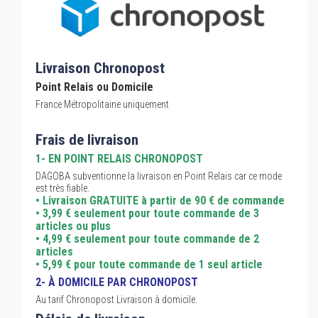
Livraison Chronopost
Point Relais ou Domicile
France Métropolitaine uniquement
Frais de livraison
1- EN POINT RELAIS CHRONOPOST
DAGOBA subventionne la livraison en Point Relais car ce mode
est très fiable.
• Livraison GRATUITE à partir de 90 € de commande
• 3,99 € seulement pour toute commande de 3
articles ou plus
• 4,99 € seulement pour toute commande de 2
articles
• 5,99 € pour toute commande de 1 seul article
2- À DOMICILE PAR CHRONOPOST
Au tarif Chronopost Livraison à domicile.