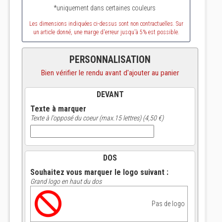
*uniquement dans certaines couleurs
Les dimensions indiquées ci-dessus sont non contractuelles. Sur
un article donné, une marge d'erreur jusqu'à 5% est possible.
PERSONNALISATION
Bien vérifier le rendu avant d'ajouter au panier
DEVANT
Texte à marquer
Texte à l'opposé du coeur (max.15 lettres) (4,50 €)
DOS
Souhaitez vous marquer le logo suivant :
Grand logo en haut du dos
Pas de logo