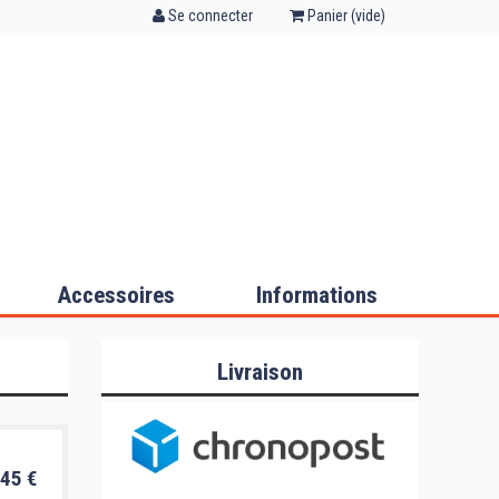
Se connecter
Panier (
vide
)
Accessoires
Informations
Livraison
45 €