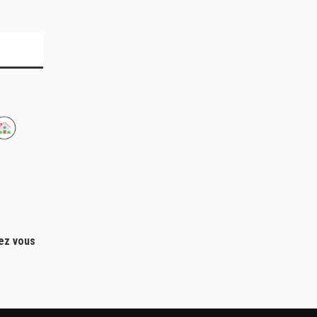
hez vous