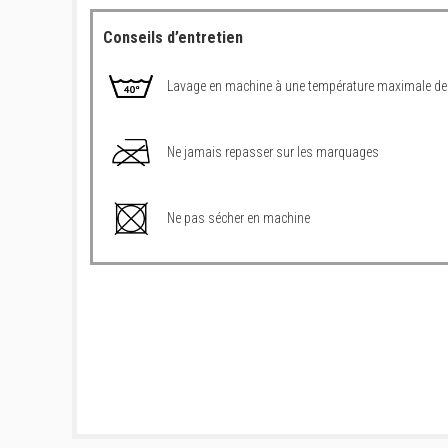
Conseils d’entretien
Lavage en machine à une température maximale de
Ne jamais repasser sur les marquages
Ne pas sécher en machine