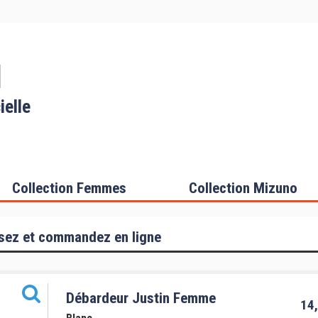
I
ielle
Collection Femmes
Collection Mizuno
sez et commandez en ligne
Débardeur Justin Femme
14,