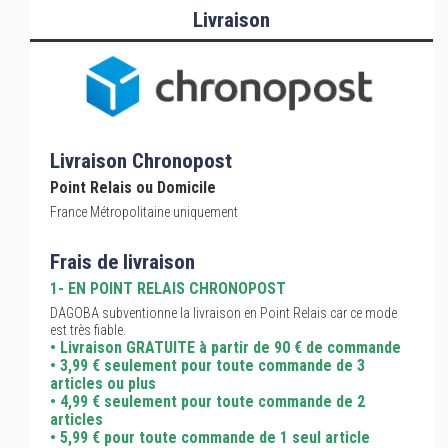
Livraison
Livraison Chronopost
Point Relais ou Domicile
France Métropolitaine uniquement
Frais de livraison
1- EN POINT RELAIS CHRONOPOST
DAGOBA subventionne la livraison en Point Relais car ce mode
est très fiable.
• Livraison GRATUITE à partir de 90 € de commande
• 3,99 € seulement pour toute commande de 3
articles ou plus
• 4,99 € seulement pour toute commande de 2
articles
• 5,99 € pour toute commande de 1 seul article