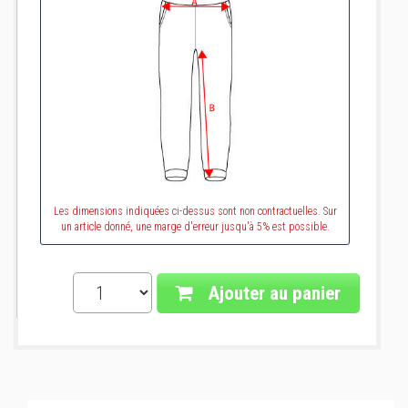
Les dimensions indiquées ci-dessus sont non contractuelles. Sur
un article donné, une marge d'erreur jusqu'à 5% est possible.
Ajouter au panier