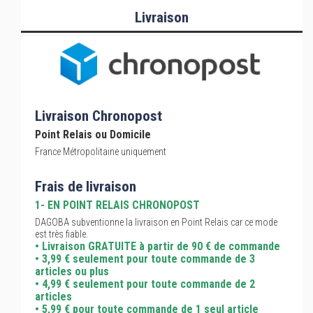
Livraison
Livraison Chronopost
Point Relais ou Domicile
France Métropolitaine uniquement
Frais de livraison
1- EN POINT RELAIS CHRONOPOST
DAGOBA subventionne la livraison en Point Relais car ce mode
est très fiable.
• Livraison GRATUITE à partir de 90 € de commande
• 3,99 € seulement pour toute commande de 3
articles ou plus
• 4,99 € seulement pour toute commande de 2
articles
• 5,99 € pour toute commande de 1 seul article