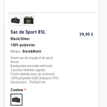
Sac de Sport 85L
39,95 €
Black/Silver
100% polyester
Marque :
Black&Match
Grand sac de voyage et de sport.
Anses.
Bandoulière amovible renforcée.
2 poches latérales zippées.
Poche centrale avec zip contrasté.
100% polyester 600D enduction PVC.
Dimensions : 70x34x31cm
Couleur
*