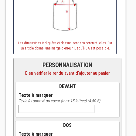
Les dimensions indiquées ci-dessus sont non contractuelles. Sur
un article donné, une marge d'erreur jusqu'à 5% est possible.
PERSONNALISATION
Bien vérifier le rendu avant d'ajouter au panier
DEVANT
Texte à marquer
Texte à l'opposé du coeur (max.15 lettres) (4,50 €)
DOS
Texte à marquer