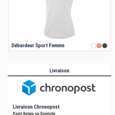
Débardeur Sport Femme
Livraison
Livraison Chronopost
Point Relais ou Domicile