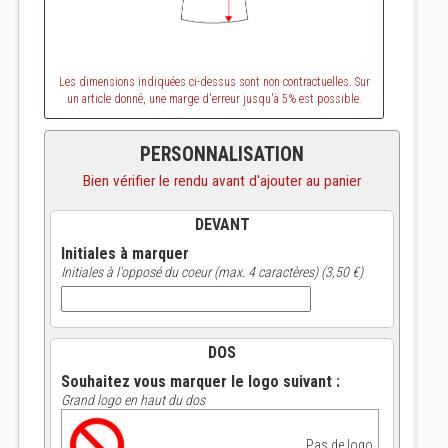
Les dimensions indiquées ci-dessus sont non contractuelles. Sur
un article donné, une marge d'erreur jusqu'à 5% est possible.
PERSONNALISATION
Bien vérifier le rendu avant d'ajouter au panier
DEVANT
Initiales à marquer
Initiales à l'opposé du coeur (max. 4 caractères) (3,50 €)
DOS
Souhaitez vous marquer le logo suivant :
Grand logo en haut du dos
Pas de logo