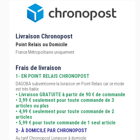
Livraison Chronopost
Point Relais ou Domicile
France Métropolitaine uniquement
Frais de livraison
1- EN POINT RELAIS CHRONOPOST
DAGOBA subventionne la livraison en Point Relais car ce mode
est très fiable.
• Livraison GRATUITE à partir de 90 € de commande
• 3,99 € seulement pour toute commande de 3
articles ou plus
• 4,99 € seulement pour toute commande de 2
articles
• 5,99 € pour toute commande de 1 seul article
2- À DOMICILE PAR CHRONOPOST
Au tarif Chronopost Livraison à domicile.