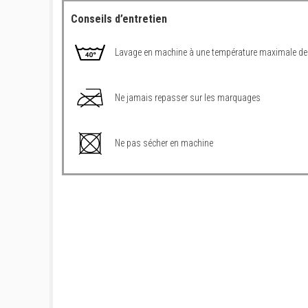
Conseils d’entretien
Lavage en machine à une température maximale de
Ne jamais repasser sur les marquages
Ne pas sécher en machine