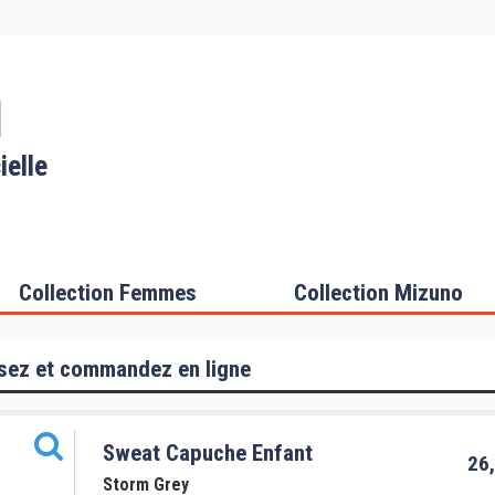
I
ielle
Collection Femmes
Collection Mizuno
sez et commandez en ligne
Sweat Capuche Enfant
26,
Storm Grey