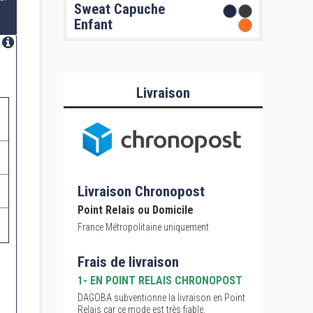
Sweat Capuche
Enfant
Livraison
Livraison Chronopost
Point Relais ou Domicile
France Métropolitaine uniquement
Frais de livraison
1- EN POINT RELAIS CHRONOPOST
DAGOBA subventionne la livraison en Point
Relais car ce mode est très fiable.