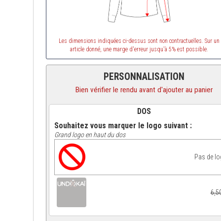
Les dimensions indiquées ci-dessus sont non contractuelles. Sur un
article donné, une marge d'erreur jusqu'à 5% est possible.
PERSONNALISATION
Bien vérifier le rendu avant d'ajouter au panier
DOS
Souhaitez vous marquer le logo suivant :
Grand logo en haut du dos
Pas de l
6,5