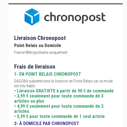
Livraison Chronopost
Point Relais ou Domicile
France Métropolitaine uniquement
Frais de livraison
1- EN POINT RELAIS CHRONOPOST
DAGOBA subventionne la livraison en Point Relais car ce mode
est très fiable.
• Livraison GRATUITE à partir de 90 € de commande
• 3,99 € seulement pour toute commande de 3
articles ou plus
• 4,99 € seulement pour toute commande de 2
articles
• 5,99 € pour toute commande de 1 seul article
2- À DOMICILE PAR CHRONOPOST