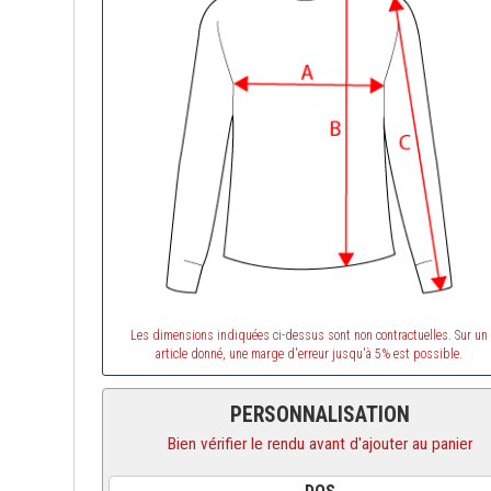
Les dimensions indiquées ci-dessus sont non contractuelles. Sur un
article donné, une marge d'erreur jusqu'à 5% est possible.
PERSONNALISATION
Bien vérifier le rendu avant d'ajouter au panier