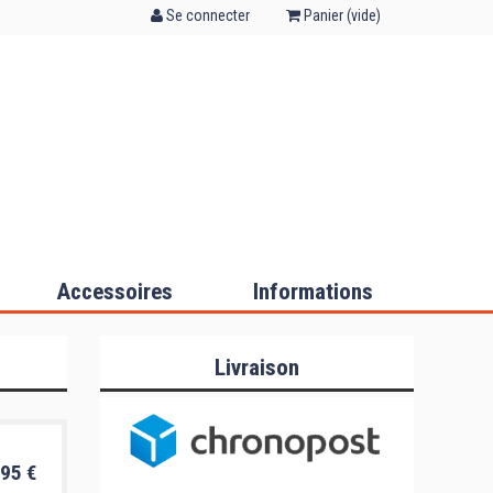
Se connecter
Panier (
vide
)
Accessoires
Informations
Livraison
95 €