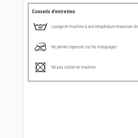
Conseils d’entretien
Lavage en machine à une température maximale de
Ne jamais repasser sur les marquages
Ne pas sécher en machine